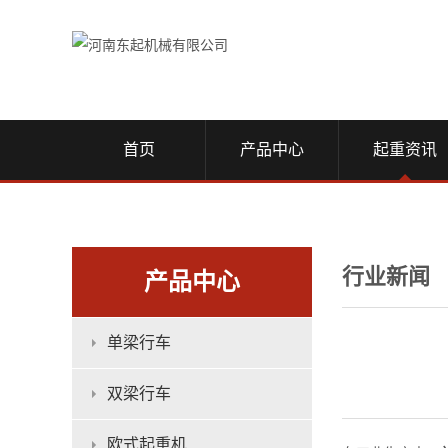
首页
产品中心
起重资讯
行业新闻
产品中心
单梁行车
双梁行车
欧式起重机