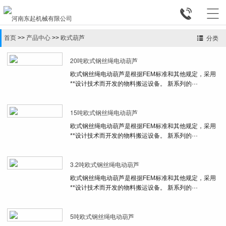


首页
>>
产品中心
>>
欧式葫芦
分类
20吨欧式钢丝绳电动葫芦
欧式钢丝绳电动葫芦是根据FEM标准和其他规定，采用
**设计技术而开发的物料搬运设备。 新系列的···
15吨欧式钢丝绳电动葫芦
欧式钢丝绳电动葫芦是根据FEM标准和其他规定，采用
**设计技术而开发的物料搬运设备。 新系列的···
3.2吨欧式钢丝绳电动葫芦
欧式钢丝绳电动葫芦是根据FEM标准和其他规定，采用
**设计技术而开发的物料搬运设备。 新系列的···
5吨欧式钢丝绳电动葫芦