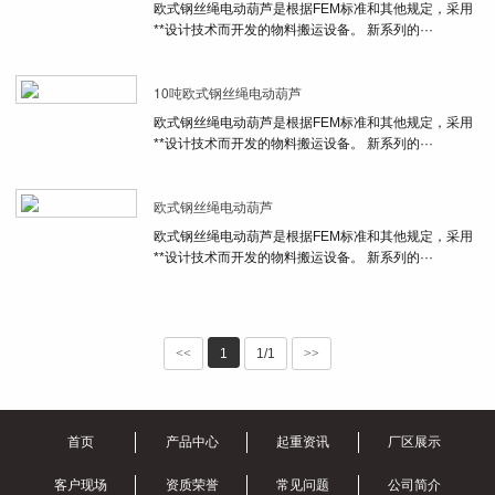
欧式钢丝绳电动葫芦是根据FEM标准和其他规定，采用
**设计技术而开发的物料搬运设备。 新系列的···
10吨欧式钢丝绳电动葫芦
欧式钢丝绳电动葫芦是根据FEM标准和其他规定，采用
**设计技术而开发的物料搬运设备。 新系列的···
欧式钢丝绳电动葫芦
欧式钢丝绳电动葫芦是根据FEM标准和其他规定，采用
**设计技术而开发的物料搬运设备。 新系列的···
<<
1
1/1
>>
首页
产品中心
起重资讯
厂区展示
客户现场
资质荣誉
常见问题
公司简介