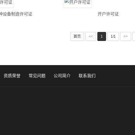
种设备制造许可证
开户许可证
首页
<<
1
1/1
>>
资质荣誉
常见问题
公司简介
联系我们