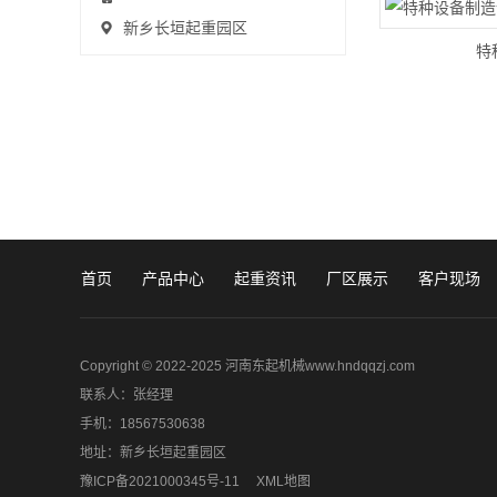
新乡长垣起重园区
特
首页
产品中心
起重资讯
厂区展示
客户现场
Copyright © 2022-2025 河南东起机械www.hndqqzj.com
联系人：张经理
手机：18567530638
地址：新乡长垣起重园区
豫ICP备2021000345号-11
XML地图