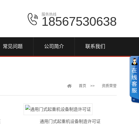
服务热线
18567530638
常见问题
公司简介
联系我们
首页
>>
资质荣誉
证
通用门式起重机设备制造许可证