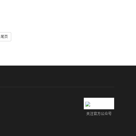
尾页
关注官方公众号