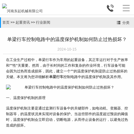


首页
>>
起重资讯
>>
行业新闻
分类
单梁行车控制电路中的温度保护机制如何防止过热损坏？
2024-10-15
在工业生产过程中，单梁行车作为常用的起重设备，其正常运行对于生产效率
和**性*关重要。然而，由于长时间的工作和复杂的作业环境，行车设备可能
会因为过热而造成损坏，因此，建立一个**的温度保护机制是防止过热损坏的
关键。本文将为您详细解析
单梁行车
控制电路中的温度保护机制及其作用。
一、温度保护机制的原理
温度保护机制主要是通过监测行车设备中的关键部件，如电动机、变频器、控
制器等，的温度状况来实现对设备的保护。当这些部件的温度超过预设的阈值
时，温度保护机制会立即启动，切断电源，从而停止设备的运行，以避免过热
造成的损坏。