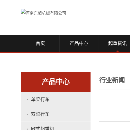
首页
产品中心
起重资讯
行业新闻
产品中心
单梁行车
双梁行车
欧式起重机