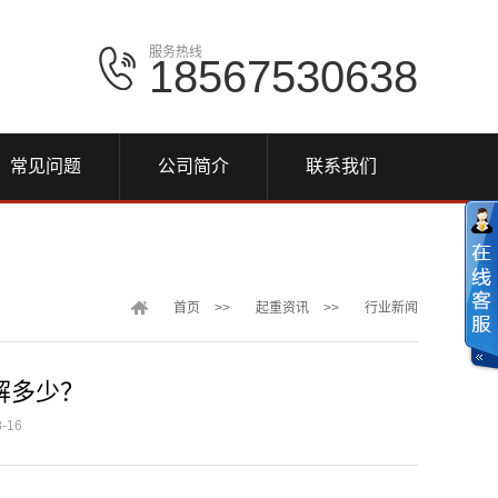
服务热线
18567530638
常见问题
公司简介
联系我们
首页
>>
起重资讯
>>
行业新闻
解多少？
-16