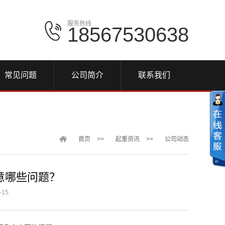
服务热线
18567530638
常见问题
公司简介
联系我们
首页
>>
起重资讯
>>
公司动态
意哪些问题？
15