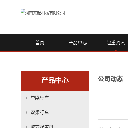
首页
产品中心
起重资讯
公司动态
产品中心
单梁行车
双梁行车
欧式起重机