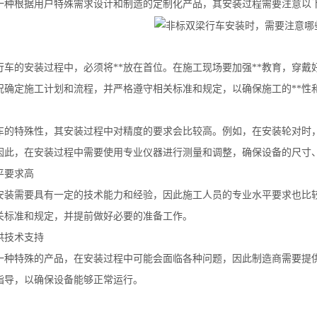
一种根据用户特殊需求设计和制造的定制化产品，其安装过程需要注意以
行车的安装过程中，必须将**放在首位。在施工现场要加强**教育，穿戴
况确定施工计划和流程，并严格遵守相关标准和规定，以确保施工的**性
车的特殊性，其安装过程中对精度的要求会比较高。例如，在安装轮对时
因此，在安装过程中需要使用专业仪器进行测量和调整，确保设备的尺寸
平要求高
安装需要具有一定的技术能力和经验，因此施工人员的专业水平要求也比
关标准和规定，并提前做好必要的准备工作。
供技术支持
一种特殊的产品，在安装过程中可能会面临各种问题，因此制造商需要提
指导，以确保设备能够正常运行。