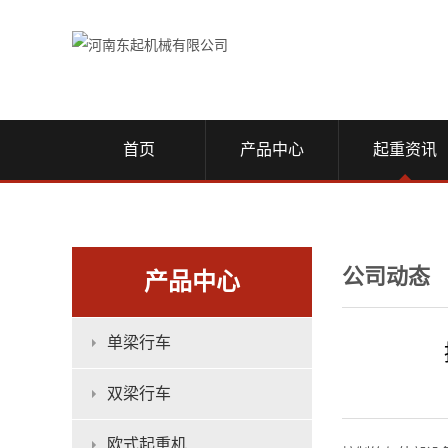
首页
产品中心
起重资讯
公司动态
产品中心
单梁行车
双梁行车
欧式起重机