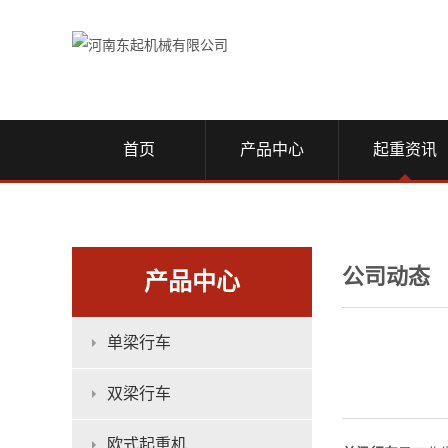
首页
产品中心
起重资讯
公司动态
产品中心
单梁行车
双梁行车
欧式起重机