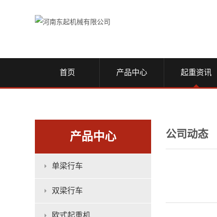
首页
产品中心
起重资讯
公司动态
产品中心
单梁行车
双梁行车
欧式起重机