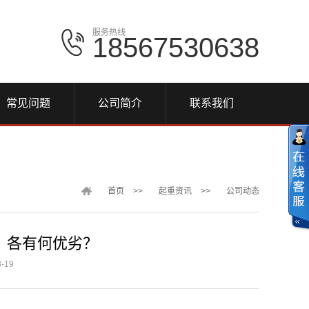
服务热线
18567530638
常见问题
公司简介
联系我们
首页
>>
起重资讯
>>
公司动态
：各有何优劣？
-19