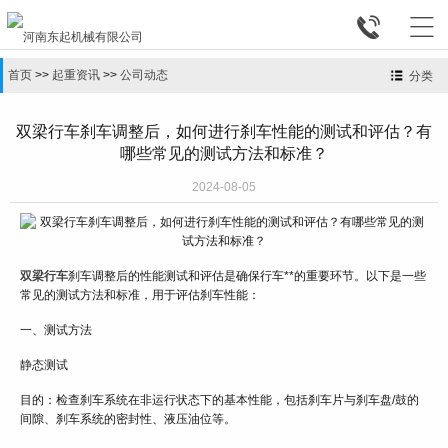


首页
>>
起重资讯
>>
公司动态
分类
双梁行车刹车调整后，如何进行刹车性能的测试和评估？有
哪些常见的测试方法和标准？
2024-08-05
双梁行车
刹车调整后的性能测试和评估是确保行车**的重要环节。以下是一些
常见的测试方法和标准，用于评估刹车性能：
一、测试方法
静态测试
目的：检查刹车系统在非运行状态下的基本性能，包括刹车片与刹车盘/鼓的
间隙、刹车系统的密封性、液压油位等。