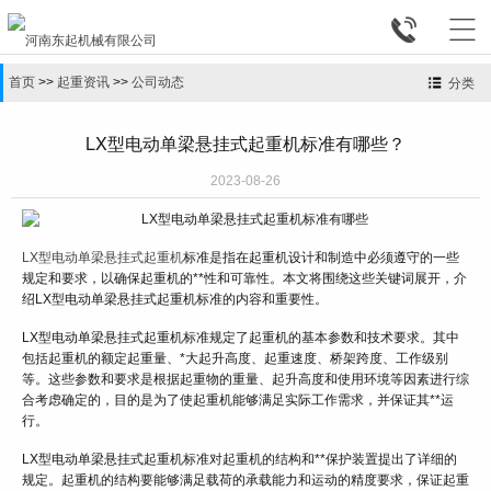


首页
>>
起重资讯
>>
公司动态
分类
LX型电动单梁悬挂式起重机标准有哪些？
2023-08-26
LX型电动单梁悬挂式起重机
标准是指在起重机设计和制造中必须遵守的一些
规定和要求，以确保起重机的**性和可靠性。本文将围绕这些关键词展开，介
绍LX型电动单梁悬挂式起重机标准的内容和重要性。
LX型电动单梁悬挂式起重机标准规定了起重机的基本参数和技术要求。其中
包括起重机的额定起重量、*大起升高度、起重速度、桥架跨度、工作级别
等。这些参数和要求是根据起重物的重量、起升高度和使用环境等因素进行综
合考虑确定的，目的是为了使起重机能够满足实际工作需求，并保证其**运
行。
LX型电动单梁悬挂式起重机标准对起重机的结构和**保护装置提出了详细的
规定。起重机的结构要能够满足载荷的承载能力和运动的精度要求，保证起重