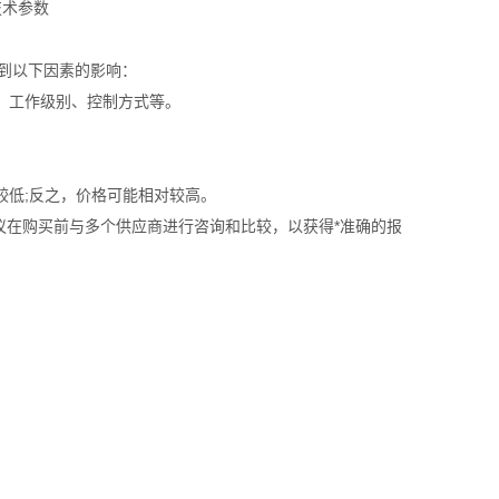
会受到以下因素的影响：
、工作级别、控制方式等。
较低;反之，价格可能相对较高。
议在购买前与多个供应商进行咨询和比较，以获得*准确的报