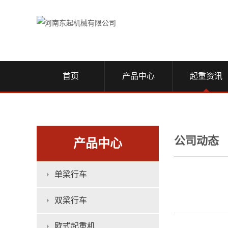
首页
产品中心
起重资讯
公司动态
产品中心
单梁行车
双梁行车
欧式起重机