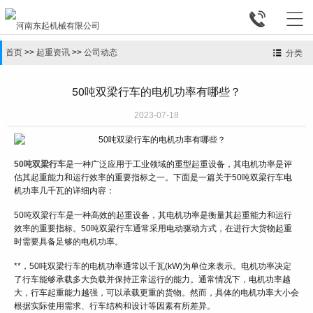


首页
>>
起重资讯
>>
公司动态
分类
50吨双梁行车的电机功率有哪些？
2023-07-18
50吨双梁行车
是一种广泛应用于工业领域的重型起重设备，其电机功率是评
估其起重能力和运行效率的重要指标之一。下面是一篇关于50吨双梁行车电
机功率几千瓦的详细内容：
50吨双梁行车是一种高效的起重设备，其电机功率是衡量其起重能力和运行
效率的重要指标。50吨双梁行车通常采用电动驱动方式，在进行大货物起重
时需要具备足够的电机功率。
**，50吨双梁行车的电机功率通常以千瓦(kW)为单位来表示。电机功率决定
了行车能够承载多大负载并保持正常运行的能力。通常情况下，电机功率越
大，行车起重能力越强，可以承载更重的货物。然而，具体的电机功率大小会
根据实际使用需求、行车结构和设计等因素有所差异。