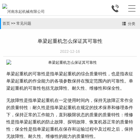


首页
>>
常见问题
分类
单梁起重机怎么保证其可靠性
2022-12-16
单梁起重机的可靠性是指单梁起重机的综合质量特性，也是指表征
单梁起重机的作业能力的各项参数保持在预定范围内的可靠性。单
梁起重机的可靠性包括无故障性、耐久性、维修性和保全性。
无故障性是指单梁起重机在一定使用时间内，保持无故障正常作业
的质量特性：耐久性是指单梁起重机在规定的技术保养和修理条件
下，保持正常的工作能力，直到极限状态的质量的质量特性：维修
性是指单梁起重机的防止故障、探明故障、恢复机器正常的质量特
性；保全性是指单梁起重机在保存和运输过程中及过程之后，保持
无故障性、耐久性、维修性的能力的质量特性。