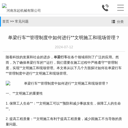


首页
>>
常见问题
分类
单梁行车**管理制度中如何进行**文明施工和现场管理？
2024-07-12
随着科技的发展和社会的进步，
单梁行车
在各个领域得到了广泛的应用。然
而，为了确保单梁行车的**运行，我们需要在施工过程中严格遵守**管理制
度，实现**文明施工和现场管理。本文将从以下几个方面探讨如何在单梁行车
**管理制度中进行**文明施工和现场管理。
一、**文明施工的重要性
1. 保障工人生命**：**文明施工可以**预防和减少事故发生，保障工人的生命
**。
2. 提高工程质量：**文明施工有利于提高工程质量，减少因施工不当导致的质
量问题。