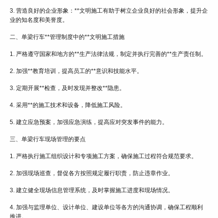
3. 营造良好的企业形象：**文明施工有助于树立企业良好的社会形象，提升企
业的知名度和美誉度。
二、单梁行车**管理制度中的**文明施工措施
1. 严格遵守国家和地方的**生产法律法规，制定并执行完善的**生产责任制。
2. 加强**教育培训，提高员工的**意识和技能水平。
3. 定期开展**检查，及时发现并整改**隐患。
4. 采用**的施工技术和设备，降低施工风险。
5. 建立应急预案，加强应急演练，提高应对突发事件的能力。
三、单梁行车现场管理的要点
1. 严格执行施工组织设计和专项施工方案，确保施工过程符合规范要求。
2. 加强现场巡查，督促各方按照规定履行职责，防止违章作业。
3. 建立健全现场信息管理系统，及时掌握施工进度和现场情况。
4. 加强与监理单位、设计单位、建设单位等各方的沟通协调，确保工程顺利
推进。