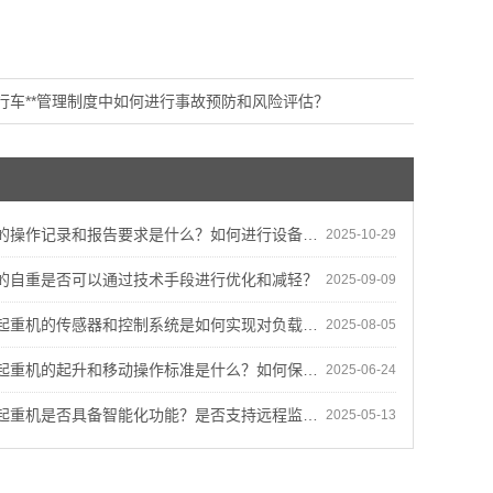
行车**管理制度中如何进行事故预防和风险评估？
操作记录和报告要求是什么？如何进行设备追踪和维护检查？
2025-10-29
的自重是否可以通过技术手段进行优化和减轻？
2025-09-09
的传感器和控制系统是如何实现对负载、位置和运动状态的监测和控制的？
2025-08-05
机的起升和移动操作标准是什么？如何保证操作的精确性和流畅性？
2025-06-24
重机是否具备智能化功能？是否支持远程监控和自动化操作？
2025-05-13