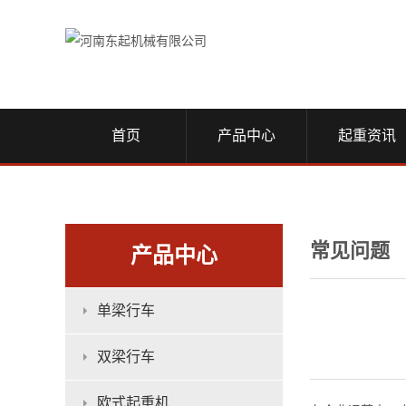
首页
产品中心
起重资讯
常见问题
产品中心
单梁行车
双梁行车
欧式起重机