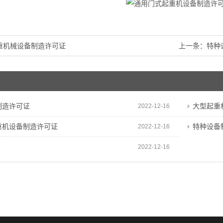
重机械设备制造许可证
上一条：
特种
制造许可证
大型起重
2022-12-16
重机设备制造许可证
特种设备
2022-12-16
2022-12-16