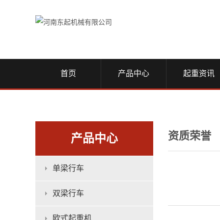
首页
产品中心
起重资讯
资质荣誉
产品中心
单梁行车
双梁行车
欧式起重机