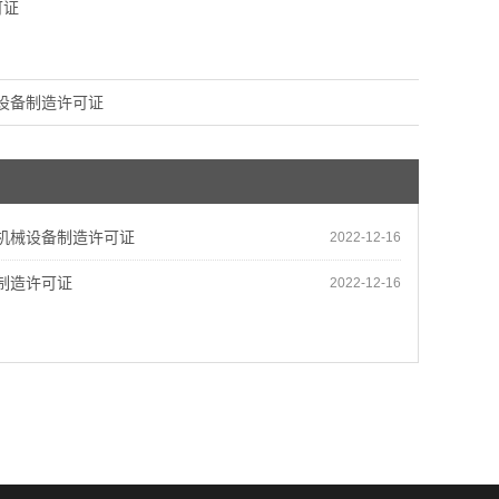
设备制造许可证
机械设备制造许可证
2022-12-16
制造许可证
2022-12-16