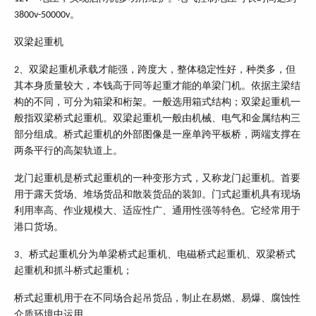
。
3800v-50000v
双梁起重机
、
双梁起重机承载才能强，跨度大，整体稳定性好，种类多，但
2
其本身质量较大，本钱高于同等起重才能的单梁门机。依据主梁结
构的不同，可分为箱梁和桁架。一般选用箱式结构；双梁起重机一
般指双梁桥式起重机。双梁起重机一般由机械、电气和金属结构三
部分组成。桥式起重机的外部图像是一座单跨平板桥，两端支撑在
两条平行的高架轨道上。
龙门起重机是桥式起重机的一种变形方式，又称龙门起重机。首要
用于露天货场、堆场货品和散装货品的装卸。门式起重机具有现场
利用率高、作业规模大、适应性广、通用性强等特色。它经常用于
港口货场。
、
桥式起重机分为单梁桥式起重机、电磁桥式起重机、双梁桥式
3
起重机和抓斗桥式起重机；
桥式起重机用于在不同场合起吊货品，制止在易燃、易爆、腐蚀性
介质环境中运用。