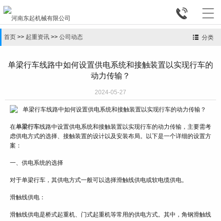


首页
>>
起重资讯
>>
公司动态
分类
单梁行车线路中如何设置供电系统和接触装置以实现行车的
动力传输？
2024-05-27
在
单梁行车
线路中设置供电系统和接触装置以实现行车的动力传输，主要需考
虑供电方式的选择、接触装置的设计以及安装布局。以下是一个详细的设置方
案：
一、供电系统的选择
对于单梁行车，其供电方式一般可以选择滑触线供电或软电缆供电。
滑触线供电：
滑触线供电是桥式起重机、门式起重机等常用的供电方式。其中，角钢滑触线