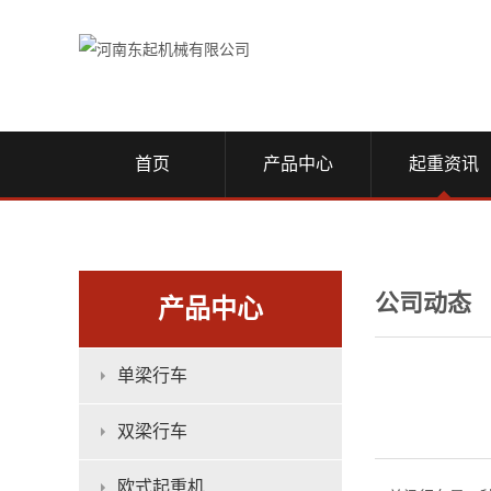
首页
产品中心
起重资讯
公司动态
产品中心
单梁行车
双梁行车
欧式起重机