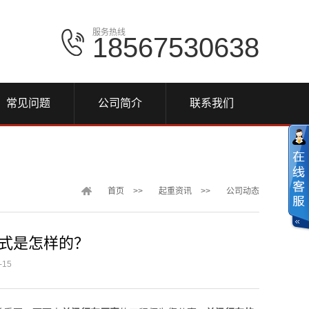
服务热线
18567530638
常见问题
公司简介
联系我们
首页
>>
起重资讯
>>
公司动态
方式是怎样的？
15